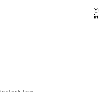
 Vaak wel, maar het kan ook