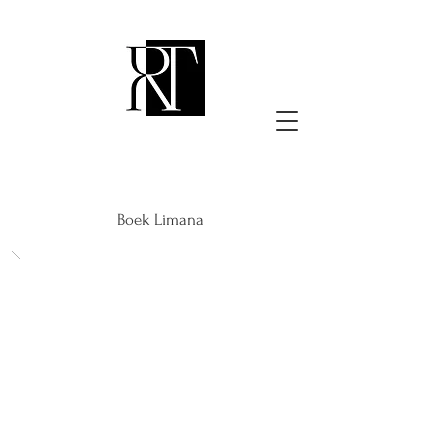
Boek Limana